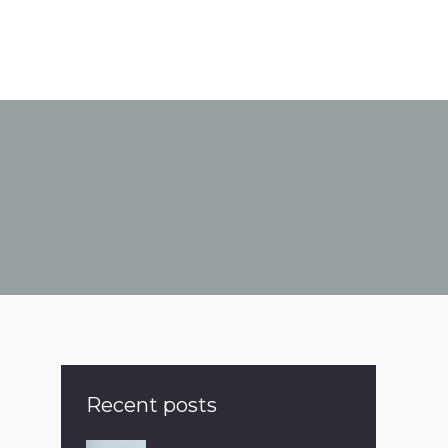
Recent posts