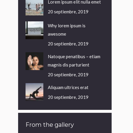
Lorem ipsum elit nulla emet
20 septiembre, 2019
Why lorem ipsum is
awesome
20 septiembre, 2019
Natoque penatibus – etiam
magnis dis parturient
20 septiembre, 2019
Aliquam ultrices erat
20 septiembre, 2019
From the gallery