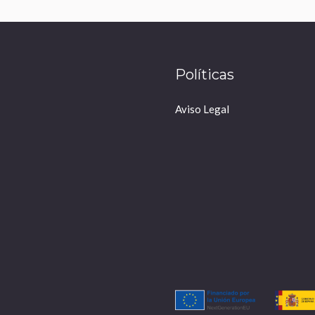
Políticas
Aviso Legal