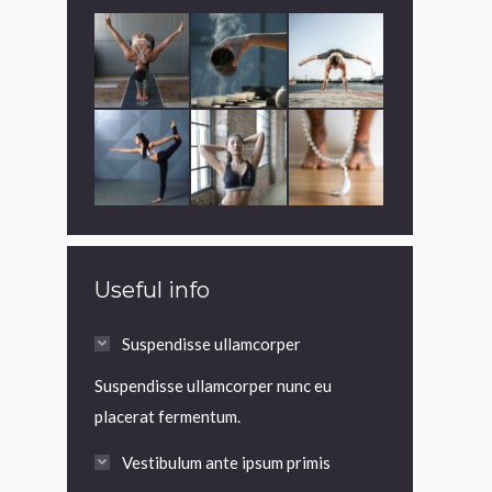
Useful info
Suspendisse ullamcorper
Suspendisse ullamcorper nunc eu
placerat fermentum.
Vestibulum ante ipsum primis