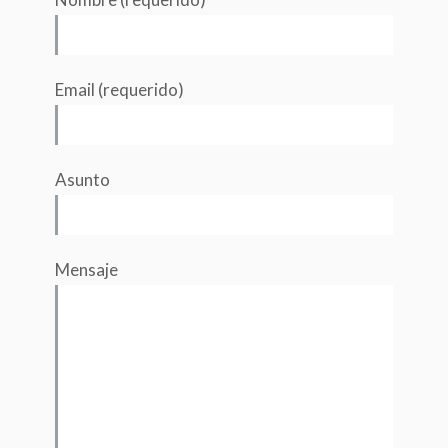
Email (requerido)
Asunto
Mensaje