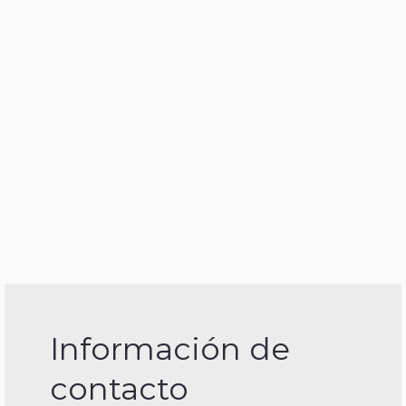
Información de
contacto