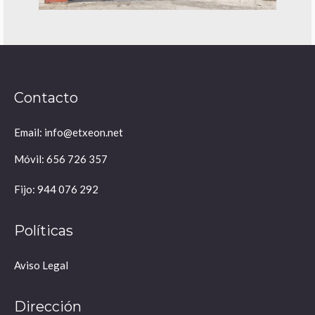
Contacto
Email: info@etxeon.net
Móvil: 656 726 357
Fijo: 944 076 292
Políticas
Aviso Legal
Dirección