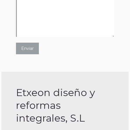
Etxeon diseño y
reformas
integrales, S.L