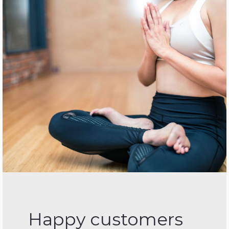
Happy customers