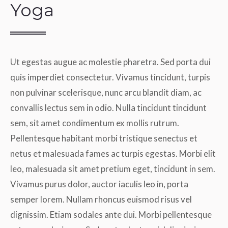
Yoga
Ut egestas augue ac molestie pharetra. Sed porta dui
quis imperdiet consectetur. Vivamus tincidunt, turpis
non pulvinar scelerisque, nunc arcu blandit diam, ac
convallis lectus sem in odio. Nulla tincidunt tincidunt
sem, sit amet condimentum ex mollis rutrum.
Pellentesque habitant morbi tristique senectus et
netus et malesuada fames ac turpis egestas. Morbi elit
leo, malesuada sit amet pretium eget, tincidunt in sem.
Vivamus purus dolor, auctor iaculis leo in, porta
semper lorem. Nullam rhoncus euismod risus vel
dignissim. Etiam sodales ante dui. Morbi pellentesque