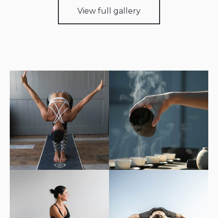
View full gallery