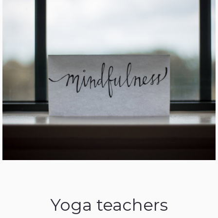
Yoga teachers