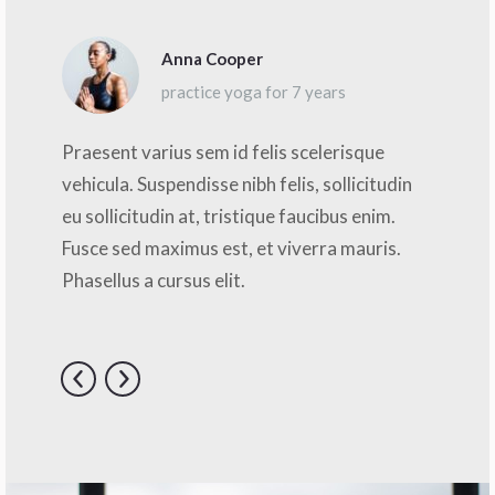
Anna Cooper
practice yoga for 7 years
Praesent varius sem id felis scelerisque
vehicula. Suspendisse nibh felis, sollicitudin
eu sollicitudin at, tristique faucibus enim.
Fusce sed maximus est, et viverra mauris.
Phasellus a cursus elit.