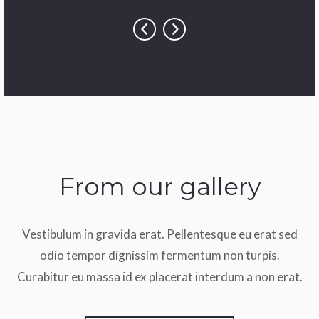
From our gallery
Vestibulum in gravida erat. Pellentesque eu erat sed
odio tempor dignissim fermentum non turpis.
Curabitur eu massa id ex placerat interdum a non erat.