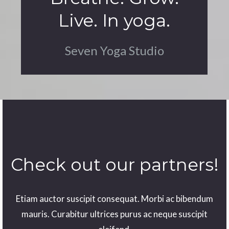
Live. In yoga.
Seven Yoga Studio
Check out our partners!
Etiam auctor suscipit consequat. Morbi ac bibendum
mauris. Curabitur ultrices purus ac neque suscipit