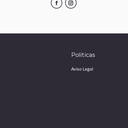
Facebook
Instagram
Políticas
Aviso Legal