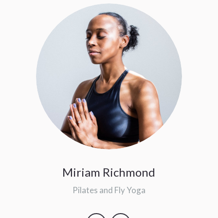
Miriam Richmond
Pilates and Fly Yoga